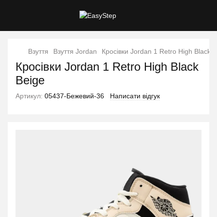
Взуття
Взуття Jordan
Кросівки Jordan 1 Retro High Black 
Кросівки Jordan 1 Retro High Black
Beige
Артикул:
05437-Бежевий-36
Написати відгук