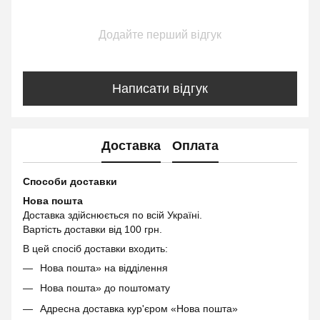
Додайте перший відгук
Написати відгук
Доставка
Оплата
Способи доставки
Нова пошта
Доставка здійснюється по всій Україні.
Вартість доставки від 100 грн.
В цей спосіб доставки входить:
Нова пошта» на відділення
Нова пошта» до поштомату
Адресна доставка кур'єром «Нова пошта»