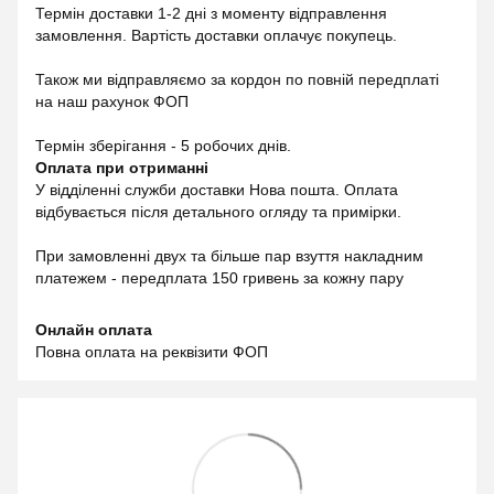
Термін доставки 1-2 дні з моменту відправлення
замовлення. Вартість доставки оплачує покупець.
Також ми відправляємо за кордон по повній передплаті
на наш рахунок ФОП
Термін зберігання - 5 робочих днів.
Оплата при отриманні
У відділенні служби доставки Нова пошта. Оплата
відбувається після детального огляду та примірки.
При замовленні двух та більше пар взуття накладним
платежем - передплата 150 гривень за кожну пару
Онлайн оплата
Повна оплата на реквізити ФОП