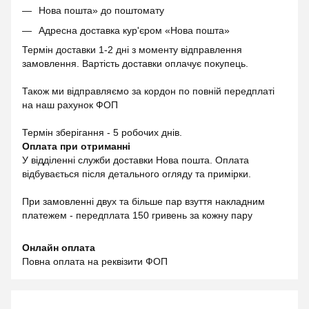
Нова пошта» до поштомату
Адресна доставка кур'єром «Нова пошта»
Термін доставки 1-2 дні з моменту відправлення
замовлення. Вартість доставки оплачує покупець.
Також ми відправляємо за кордон по повній передплаті
на наш рахунок ФОП
Термін зберігання - 5 робочих днів.
Оплата при отриманні
У відділенні служби доставки Нова пошта. Оплата
відбувається після детального огляду та примірки.
При замовленні двух та більше пар взуття накладним
платежем - передплата 150 гривень за кожну пару
Онлайн оплата
Повна оплата на реквізити ФОП