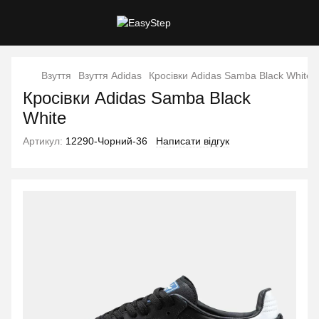
Взуття
Взуття Adidas
Кросівки Adidas Samba Black White
Кросівки Adidas Samba Black
White
Артикул:
12290-Чорний-36
Написати відгук