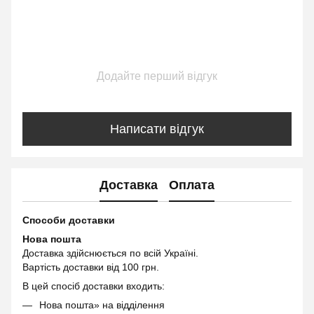
Додайте перший відгук
Написати відгук
Доставка
Оплата
Способи доставки
Нова пошта
Доставка здійснюється по всій Україні.
Вартість доставки від 100 грн.
В цей спосіб доставки входить:
Нова пошта» на відділення