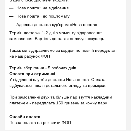
В цей спосіб доставки входить:
Нова пошта» на відділення
Нова пошта» до поштомату
Адресна доставка кур'єром «Нова пошта»
Термін доставки 1-2 дні з моменту відправлення
замовлення. Вартість доставки оплачує покупець.
Також ми відправляємо за кордон по повній передплаті
на наш рахунок ФОП
Термін зберігання - 5 робочих днів.
Оплата при отриманні
У відділенні служби доставки Нова пошта. Оплата
відбувається після детального огляду та примірки.
При замовленні двух та більше пар взуття накладним
платежем - передплата 150 гривень за кожну пару
Онлайн оплата
Повна оплата на реквізити ФОП