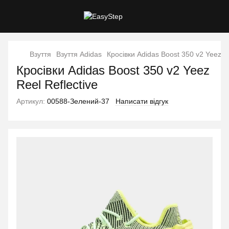
Взуття
Взуття Adidas
Кросівки Adidas Boost 350 v2 Yeez Re
Кросівки Adidas Boost 350 v2 Yeez
Reel Reflective
Артикул:
00588-Зелений-37
Написати відгук