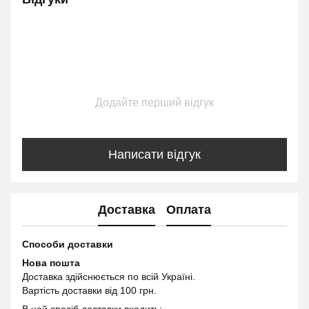
Додайте перший відгук
Написати відгук
Доставка
Оплата
Способи доставки
Нова пошта
Доставка здійснюється по всій Україні.
Вартість доставки від 100 грн.