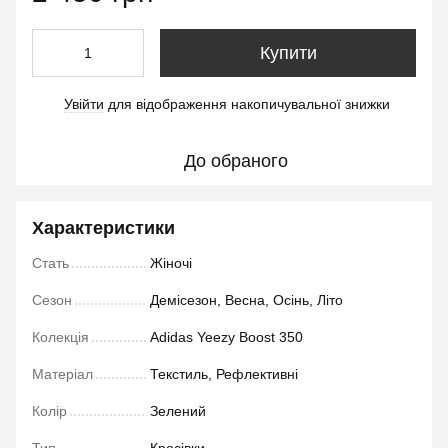
Купити
Увійти
для відображення накопичувальної знижки
%
До обраного
Характеристики
Стать
Жіночі
Сезон
Демісезон, Весна, Осінь, Літо
Колекція
Adidas Yeezy Boost 350
Матеріал
Текстиль, Рефлективні
Колір
Зелений