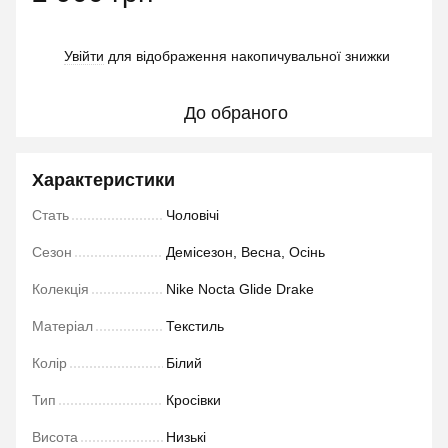
Увійти
для відображення накопичувальної знижки
%
До обраного
Характеристики
Стать
Чоловічі
Сезон
Демісезон, Весна, Осінь
Колекція
Nike Nocta Glide Drake
Матеріал
Текстиль
Колір
Білий
Тип
Кросівки
Висота
Низькі