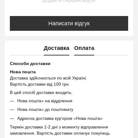
Додайте перший відгук
Написати відгук
Доставка
Оплата
Способи доставки
Нова пошта
Доставка здійснюється по всій Україні.
Вартість доставки від 100 грн.
В цей спосіб доставки входить:
Нова пошта» на відділення
Нова пошта» до поштомату
Адресна доставка кур'єром «Нова пошта»
Термін доставки 1-2 дні з моменту відправлення
замовлення. Вартість доставки оплачує покупець.