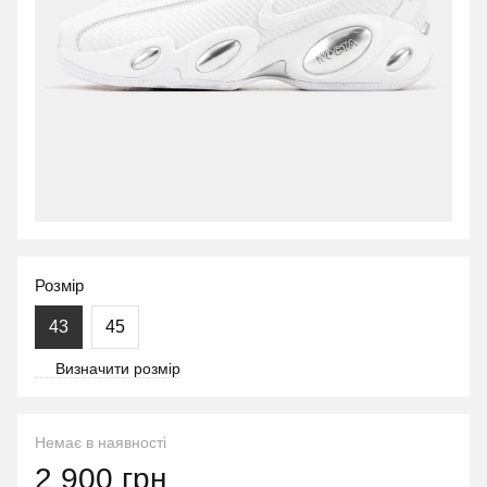
Розмір
43
45
Визначити розмір
Немає в наявності
2 900 грн