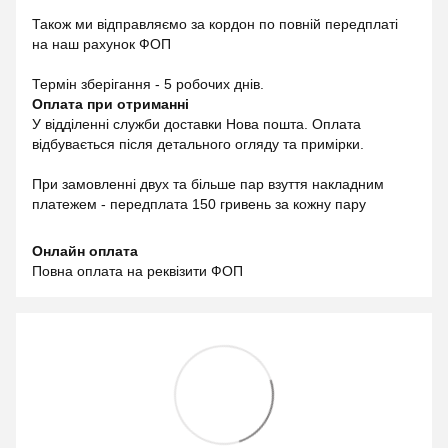
Також ми відправляємо за кордон по повній передплаті
на наш рахунок ФОП
Термін зберігання - 5 робочих днів.
Оплата при отриманні
У відділенні служби доставки Нова пошта. Оплата
відбувається після детального огляду та примірки.
При замовленні двух та більше пар взуття накладним
платежем - передплата 150 гривень за кожну пару
Онлайн оплата
Повна оплата на реквізити ФОП