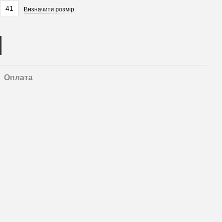
41
Визначити розмір
Оплата