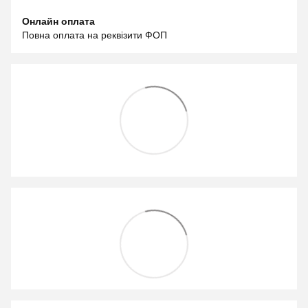
Онлайн оплата
Повна оплата на реквізити ФОП