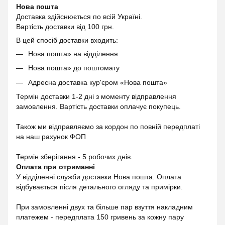
Нова пошта
Доставка здійснюється по всій Україні.
Вартість доставки від 100 грн.
В цей спосіб доставки входить:
Нова пошта» на відділення
Нова пошта» до поштомату
Адресна доставка кур'єром «Нова пошта»
Термін доставки 1-2 дні з моменту відправлення
замовлення. Вартість доставки оплачує покупець.
Також ми відправляємо за кордон по повній передплаті
на наш рахунок ФОП
Термін зберігання - 5 робочих днів.
Оплата при отриманні
У відділенні служби доставки Нова пошта. Оплата
відбувається після детального огляду та примірки.
При замовленні двух та більше пар взуття накладним
платежем - передплата 150 гривень за кожну пару