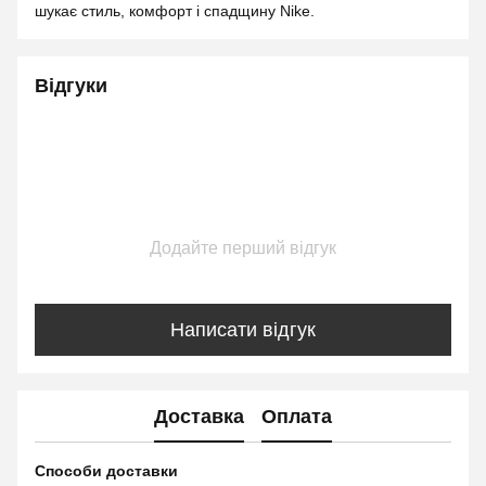
шукає стиль, комфорт і спадщину Nike.
Відгуки
Додайте перший відгук
Написати відгук
Доставка
Оплата
Способи доставки