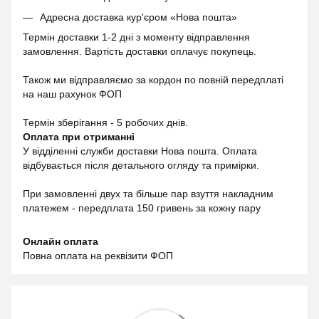
Адресна доставка кур'єром «Нова пошта»
Термін доставки 1-2 дні з моменту відправлення
замовлення. Вартість доставки оплачує покупець.
Також ми відправляємо за кордон по повній передплаті
на наш рахунок ФОП
Термін зберігання - 5 робочих днів.
Оплата при отриманні
У відділенні служби доставки Нова пошта. Оплата
відбувається після детального огляду та примірки.
При замовленні двух та більше пар взуття накладним
платежем - передплата 150 гривень за кожну пару
Онлайн оплата
Повна оплата на реквізити ФОП