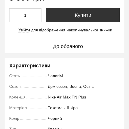
Купити
Увійти
для відображення накопичувальної знижки
%
До обраного
Характеристики
Стать
Чоловічі
Сезон
Демісезон, Весна, Осінь
Колекція
Nike Air Max TN Plus
Матеріал
Текстиль, Шкіра
Колір
Чорний