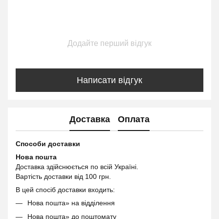
Додайте перший відгук
Написати відгук
Доставка
Оплата
Способи доставки
Нова пошта
Доставка здійснюється по всій Україні.
Вартість доставки від 100 грн.
В цей спосіб доставки входить:
Нова пошта» на відділення
Нова пошта» до поштомату