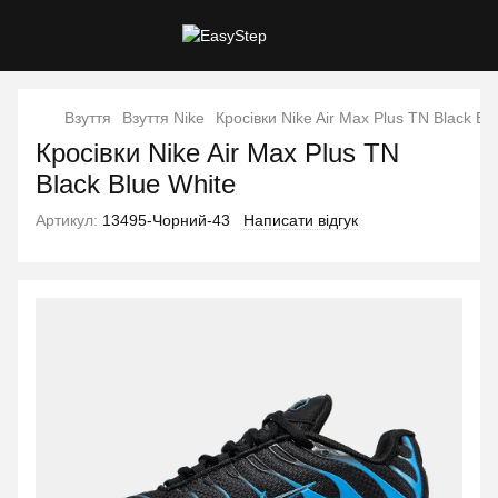
Взуття
Взуття Nike
Кросівки Nike Air Max Plus TN Black Bl
Кросівки Nike Air Max Plus TN
Black Blue White
Артикул:
13495-Чорний-43
Написати відгук