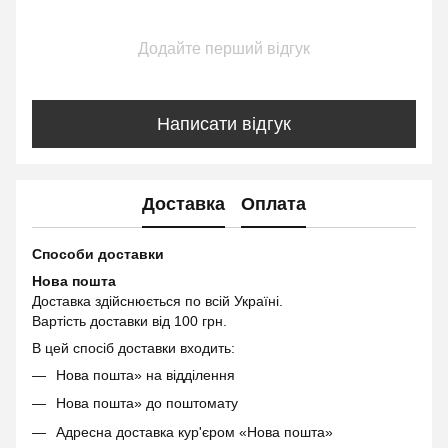
Додайте перший відгук
Написати відгук
Доставка
Оплата
Способи доставки
Нова пошта
Доставка здійснюється по всій Україні.
Вартість доставки від 100 грн.
В цей спосіб доставки входить:
Нова пошта» на відділення
Нова пошта» до поштомату
Адресна доставка кур'єром «Нова пошта»