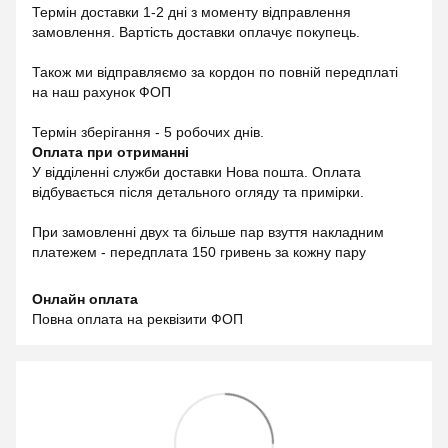
Термін доставки 1-2 дні з моменту відправлення
замовлення. Вартість доставки оплачує покупець.
Також ми відправляємо за кордон по повній передплаті
на наш рахунок ФОП
Термін зберігання - 5 робочих днів.
Оплата при отриманні
У відділенні служби доставки Нова пошта. Оплата
відбувається після детального огляду та примірки.
При замовленні двух та більше пар взуття накладним
платежем - передплата 150 гривень за кожну пару
Онлайн оплата
Повна оплата на реквізити ФОП