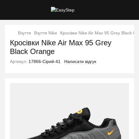
Взуття
Взуття Nike
Кросівки Nike Air Max 95 Grey Black O
Кросівки Nike Air Max 95 Grey
Black Orange
Артикул:
17866-Сірий-41
Написати відгук