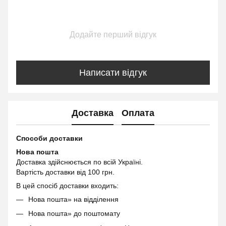
Додайте перший відгук
Написати відгук
Доставка
Оплата
Способи доставки
Нова пошта
Доставка здійснюється по всій Україні.
Вартість доставки від 100 грн.
В цей спосіб доставки входить:
Нова пошта» на відділення
Нова пошта» до поштомату