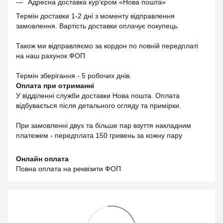
Адресна доставка кур'єром «Нова пошта»
Термін доставки 1-2 дні з моменту відправлення
замовлення. Вартість доставки оплачує покупець.
Також ми відправляємо за кордон по повній передплаті
на наш рахунок ФОП
Термін зберігання - 5 робочих днів.
Оплата при отриманні
У відділенні служби доставки Нова пошта. Оплата
відбувається після детального огляду та примірки.
При замовленні двух та більше пар взуття накладним
платежем - передплата 150 гривень за кожну пару
Онлайн оплата
Повна оплата на реквізити ФОП