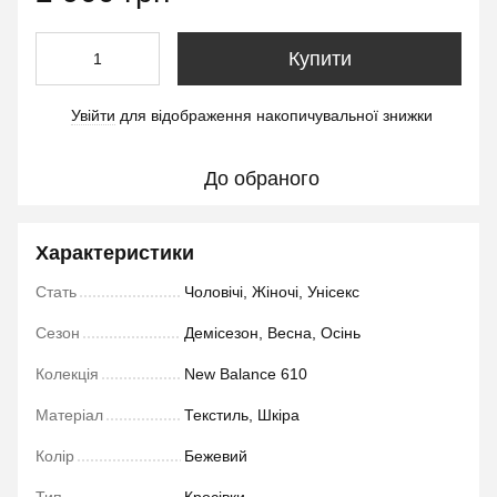
Купити
Увійти
для відображення накопичувальної знижки
%
До обраного
Характеристики
Стать
Чоловічі, Жіночі, Унісекс
Сезон
Демісезон, Весна, Осінь
Колекція
New Balance 610
Матеріал
Текстиль, Шкіра
Колір
Бежевий