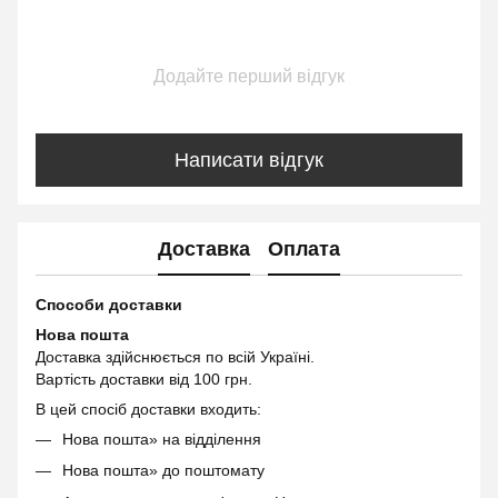
Додайте перший відгук
Написати відгук
Доставка
Оплата
Способи доставки
Нова пошта
Доставка здійснюється по всій Україні.
Вартість доставки від 100 грн.
В цей спосіб доставки входить:
Нова пошта» на відділення
Нова пошта» до поштомату