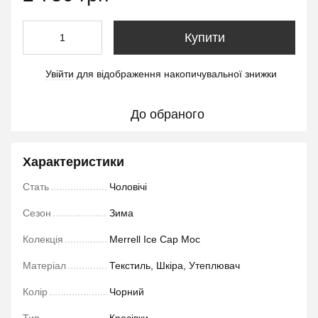
Купити
Увійти
для відображення накопичувальної знижки
%
До обраного
Характеристики
Стать
Чоловічі
Сезон
Зима
Колекція
Merrell Ice Cap Moc
Матеріал
Текстиль, Шкіра, Утеплювач
Колір
Чорний