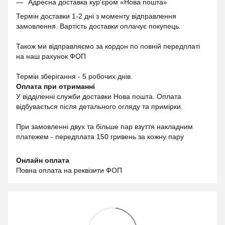
Адресна доставка кур'єром «Нова пошта»
Термін доставки 1-2 дні з моменту відправлення
замовлення. Вартість доставки оплачує покупець.
Також ми відправляємо за кордон по повній передплаті
на наш рахунок ФОП
Термін зберігання - 5 робочих днів.
Оплата при отриманні
У відділенні служби доставки Нова пошта. Оплата
відбувається після детального огляду та примірки.
При замовленні двух та більше пар взуття накладним
платежем - передплата 150 гривень за кожну пару
Онлайн оплата
Повна оплата на реквізити ФОП