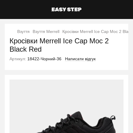
Взуття
Взуття Merrell
Кросівки Merrell Ice Cap Moc 2 Blac
Кросівки Merrell Ice Cap Moc 2
Black Red
Артикул:
18422-Чорний-36
Написати відгук