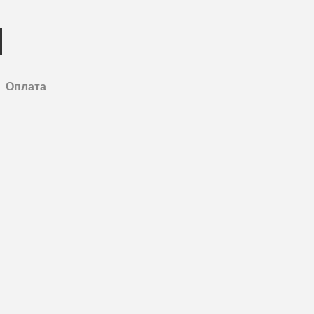
Оплата