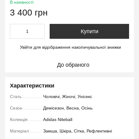
В наявності
3 400 грн
Купити
Увійти
для відображення накопичувальної знижки
%
До обраного
Характеристики
Стать
Чоловічі, Жіночі, Унісекс
Сезон
Демісезон, Весна, Осінь
Колекція
Adidas Niteball
Матеріал
Замша, Шкіра, Сітка, Рефлективні