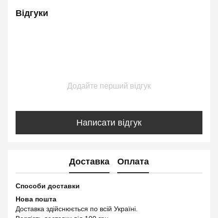
Відгуки
Додайте перший відгук
Написати відгук
Доставка
Оплата
Способи доставки
Нова пошта
Доставка здійснюється по всій Україні.