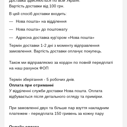
Доставка здійснюється по всій Україні.
Вартість доставки від 100 грн.
В цей спосіб доставки входить:
Нова пошта» на відділення
Нова пошта» до поштомату
Адресна доставка кур'єром «Нова пошта»
Термін доставки 1-2 дні з моменту відправлення
замовлення. Вартість доставки оплачує покупець.
Також ми відправляємо за кордон по повній передплаті
на наш рахунок ФОП
Термін зберігання - 5 робочих днів.
Оплата при отриманні
У відділенні служби доставки Нова пошта. Оплата
відбувається після детального огляду та примірки.
При замовленні двух та більше пар взуття накладним
платежем - передплата 150 гривень за кожну пару
Онлайн оплата