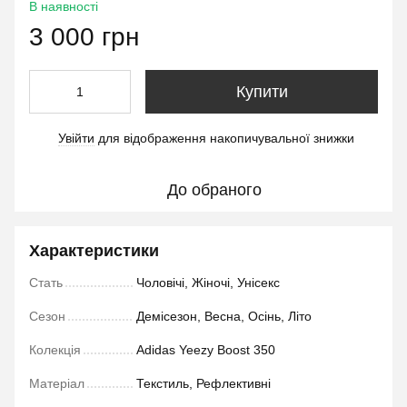
В наявності
3 000 грн
Купити
Увійти
для відображення накопичувальної знижки
%
До обраного
Характеристики
Стать
Чоловічі, Жіночі, Унісекс
Сезон
Демісезон, Весна, Осінь, Літо
Колекція
Adidas Yeezy Boost 350
Матеріал
Текстиль, Рефлективні