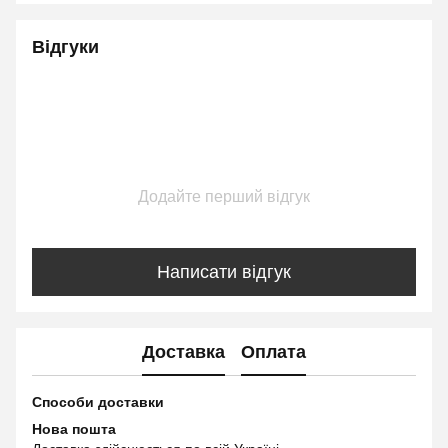
Відгуки
Додайте перший відгук
Написати відгук
Доставка
Оплата
Способи доставки
Нова пошта