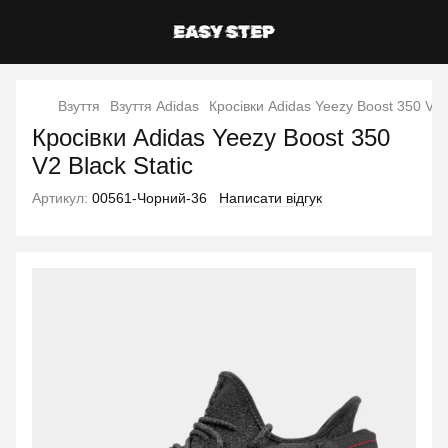
Взуття
Взуття Adidas
Кросівки Adidas Yeezy Boost 350 V2 B
Кросівки Adidas Yeezy Boost 350
V2 Black Static
Артикул:
00561-Чорний-36
Написати відгук