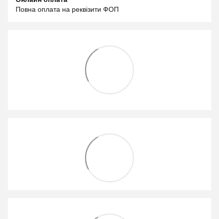
Повна оплата на реквізити ФОП